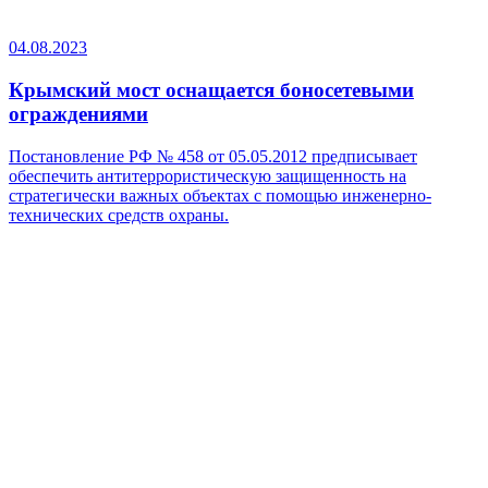
04.08.2023
Крымский мост оснащается боносетевыми
ограждениями
Постановление РФ № 458 от 05.05.2012 предписывает
обеспечить антитеррористическую защищенность на
стратегически важных объектах с помощью инженерно-
технических средств охраны.