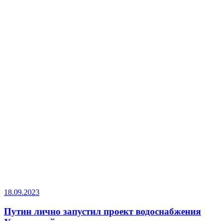
18.09.2023
Путин лично запустил проект водоснабжения