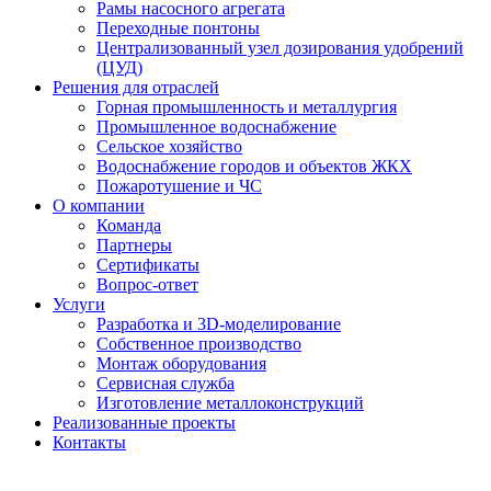
Рамы насосного агрегата
Переходные понтоны
Централизованный узел дозирования удобрений
(ЦУД)
Решения для отраслей
Горная промышленность и металлургия
Промышленное водоснабжение
Сельское хозяйство
Водоснабжение городов и объектов ЖКХ
Пожаротушение и ЧС
О компании
Команда
Партнеры
Сертификаты
Вопрос-ответ
Услуги
Разработка и 3D-моделирование
Собственное производство
Монтаж оборудования
Сервисная служба
Изготовление металлоконструкций
Реализованные проекты
Контакты