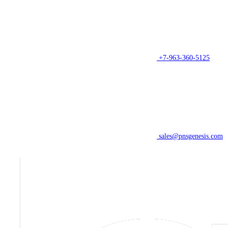
+7-963-360-5125
sales@pnsgenesis.com