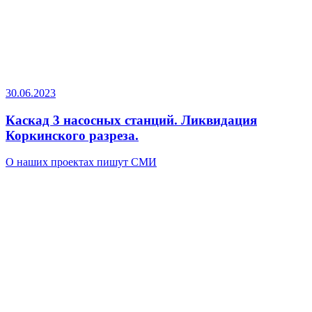
30.06.2023
Каскад 3 насосных станций. Ликвидация
Коркинского разреза.
О наших проектах пишут СМИ