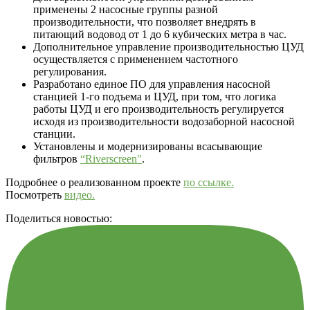
применены 2 насосные группы разной
производительности, что позволяет внедрять в
питающий водовод от 1 до 6 кубических метра в час.
Дополнительное управление производительностью ЦУД
осуществляется с применением частотного
регулирования.
Разработано единое ПО для управления насосной
станцией 1-го подъема и ЦУД, при том, что логика
работы ЦУД и его производительность регулируется
исходя из производительности водозаборной насосной
станции.
Установлены и модернизированы всасывающие
фильтров
“Riverscreen"
.
Подробнее о реализованном проекте
по ссылке.
Посмотреть
видео.
Поделиться новостью: