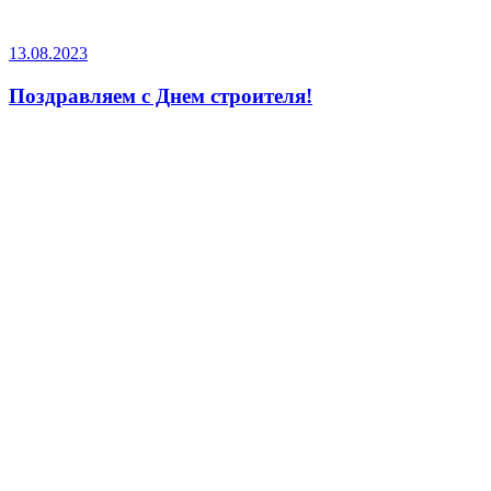
13.08.2023
Поздравляем с Днем строителя!