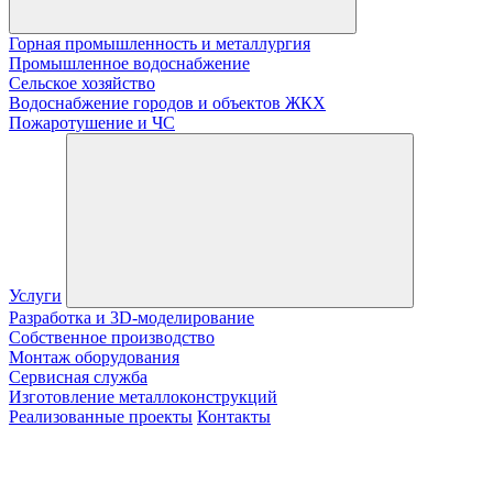
Горная промышленность и металлургия
Промышленное водоснабжение
Сельское хозяйство
Водоснабжение городов и объектов ЖКХ
Пожаротушение и ЧС
Услуги
Разработка и 3D-моделирование
Собственное производство
Монтаж оборудования
Сервисная служба
Изготовление металлоконструкций
Реализованные проекты
Контакты