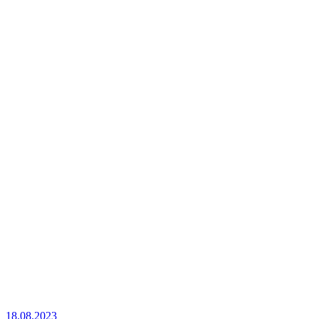
18.08.2023