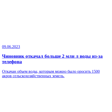
09.06.2023
Чиновник откачал больше 2 млн л воды из-за
телефона
Откачан объем воды, которым можно было оросить 1500
акров сельскохозяйственных земель.