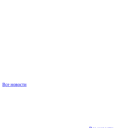
Все новости