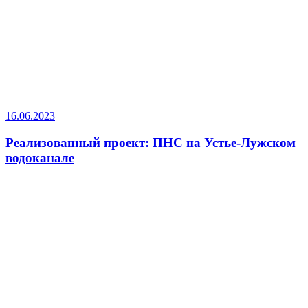
16.06.2023
Реализованный проект: ПНС на Устье-Лужском
водоканале