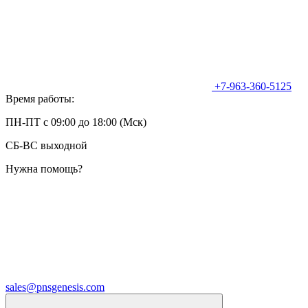
+7-963-360-5125
Время работы:
ПН-ПТ с 09:00 до 18:00 (Мск)
СБ-ВС выходной
Нужна помощь?
sales@pnsgenesis.com