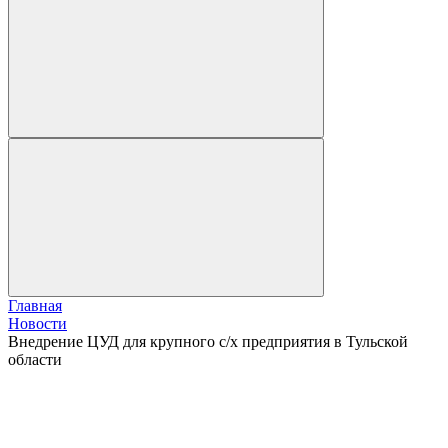
Главная
Новости
Внедрение ЦУД для крупного с/х предприятия в Тульской
области