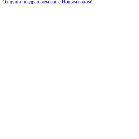
От души поздравляем вас с Новым годом!