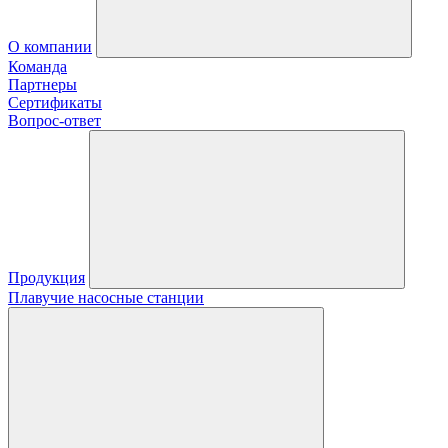
О компании
Команда
Партнеры
Сертификаты
Вопрос-ответ
Продукция
Плавучие насосные станции