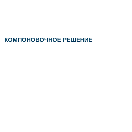
КОМПОНОВОЧНОЕ РЕШЕНИЕ