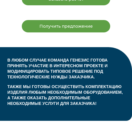
Получить предложение
В ЛЮБОМ СЛУЧАЕ КОМАНДА ГЕНЕЗИС ГОТОВА
ПРИНЯТЬ УЧАСТИЕ В ИНТЕРЕСНОМ ПРОЕКТЕ И
МОДИФИЦИРОВАТЬ ТИПОВОЕ РЕШЕНИЕ ПОД
ТЕХНОЛОГИЧЕСКИЕ НУЖДЫ ЗАКАЗЧИКА.
ТАКЖЕ МЫ ГОТОВЫ ОСУЩЕСТВИТЬ КОМПЛЕКТАЦИЮ
ИЗДЕЛИЯ ЛЮБЫМ НЕОБХОДИМЫМ ОБОРУДОВАНИЕМ,
А ТАКЖЕ ОКАЗАТЬ ДОПОЛНИТЕЛЬНЫЕ
НЕОБХОДИМЫЕ УСЛУГИ ДЛЯ ЗАКАЗЧИКА!