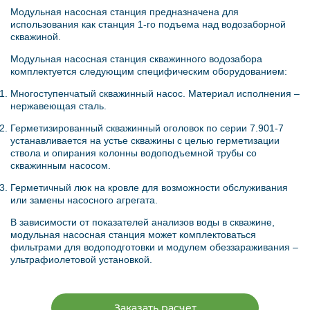
Модульная насосная станция предназначена для
использования как станция 1-го подъема над водозаборной
скважиной.
Модульная насосная станция скважинного водозабора
комплектуется следующим специфическим оборудованием:
Многоступенчатый скважинный насос. Материал исполнения –
нержавеющая сталь.
Герметизированный скважинный оголовок по серии 7.901-7
устанавливается на устье скважины с целью герметизации
ствола и опирания колонны водоподъемной трубы со
скважинным насосом.
Герметичный люк на кровле для возможности обслуживания
или замены насосного агрегата.
В зависимости от показателей анализов воды в скважине,
модульная насосная станция может комплектоваться
фильтрами для водоподготовки и модулем обеззараживания –
ультрафиолетовой установкой.
Заказать расчет