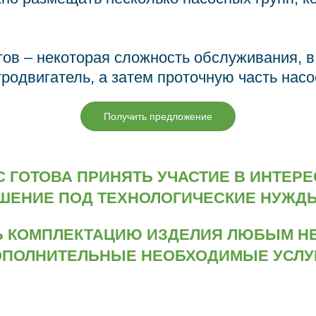
атов – некоторая сложность обслуживания, 
одвигатель, а затем проточную часть насо
Получить предложение
С ГОТОВА ПРИНЯТЬ УЧАСТИЕ В ИНТЕР
ШЕНИЕ ПОД ТЕХНОЛОГИЧЕСКИЕ НУЖДЫ
Ь КОМПЛЕКТАЦИЮ ИЗДЕЛИЯ ЛЮБЫМ Н
ОПОЛНИТЕЛЬНЫЕ НЕОБХОДИМЫЕ УСЛУГ