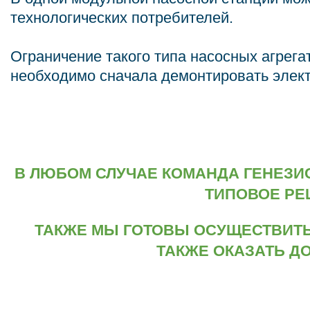
технологических потребителей.
Ограничение такого типа насосных агрег
необходимо сначала демонтировать электр
В ЛЮБОМ СЛУЧАЕ КОМАНДА ГЕНЕЗИ
ТИПОВОЕ РЕ
ТАКЖЕ МЫ ГОТОВЫ ОСУЩЕСТВИТ
ТАКЖЕ ОКАЗАТЬ Д