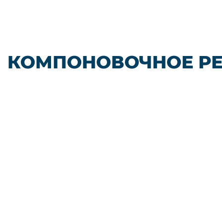
КОМПОНОВОЧНОЕ Р