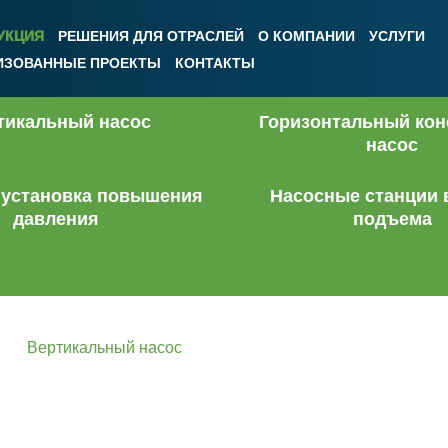
УКЦИЯ
РЕШЕНИЯ ДЛЯ ОТРАСЛЕЙ
О КОМПАНИИ
УСЛУГИ
ИЗОВАННЫЕ ПРОЕКТЫ
КОНТАКТЫ
тикальный насос
Горизонтальный ко
насос
 установка повышения
Насосные станции 
давления
подъема
Вертикальный насос