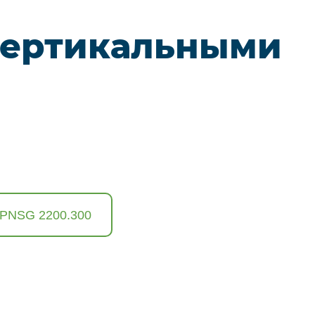
 вертикальными
 PNSG 2200.300