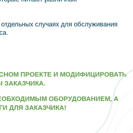
в отдельных случаях для обслуживания
са.
ЕСНОМ ПРОЕКТЕ И МОДИФИЦИРОВАТЬ
 ЗАКАЗЧИКА.
ЕОБХОДИМЫМ ОБОРУДОВАНИЕМ, А
И ДЛЯ ЗАКАЗЧИКА!