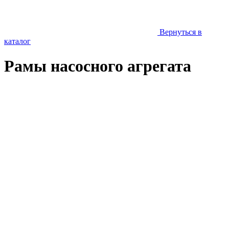
Вернуться в
каталог
Рамы насосного агрегата