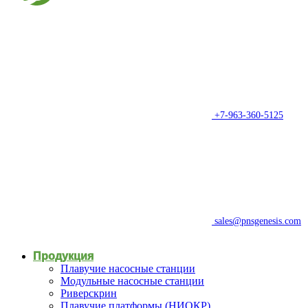
+7-963-360-5125
sales@pnsgenesis.com
Продукция
Плавучие насосные станции
Модульные насосные станции
Риверскрин
Плавучие платформы (НИОКР)