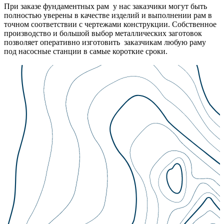
При заказе фундаментных рам у нас заказчики могут быть
полностью уверены в качестве изделий и выполнении рам в
точном соответствии с чертежами конструкции. Собственное
производство и большой выбор металлических заготовок
позволяет оперативно изготовить заказчикам любую раму
под насосные станции в самые короткие сроки.