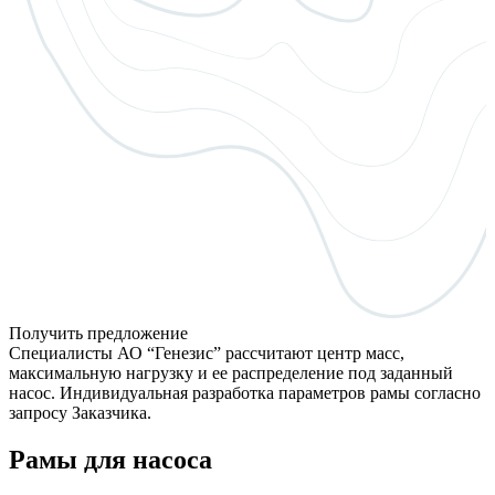
Получить предложение
Специалисты АО “Генезис” рассчитают центр масс,
максимальную нагрузку и ее распределение под заданный
насос. Индивидуальная разработка параметров рамы согласно
запросу Заказчика.
Рамы для насоса