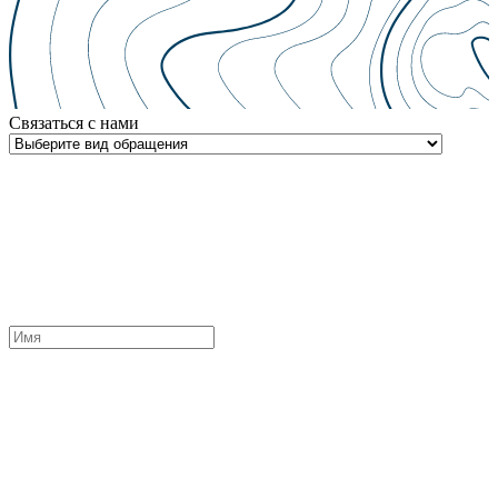
Связаться с нами