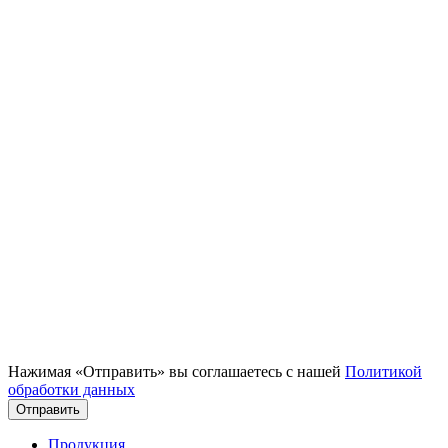
Нажимая «Отправить» вы соглашаетесь с нашей
Политикой
обработки данных
Отправить
Продукция