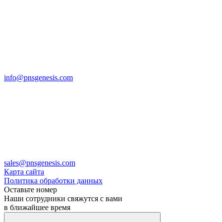
info@pnsgenesis.com
sales@pnsgenesis.com
Карта сайта
Политика обработки данных
Оставьте номер
Наши сотрудники свяжутся с вами
в ближайшее время