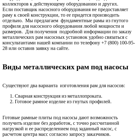
коллекторов к действующему оборудованию и других.
Если поставщик насосного оборудования не предоставляет
раму к своей конструкции, то ее придется производить
отдельно. Мы предлагаем фундаментные рамы из гнутого
профиля для насосного оборудования любой мощности и
размеров. Для получения подробной информации по заказу
металлических рам насосных установок удобно связаться с
консультантами нашей компании по телефону +7 (800) 100-95-
28 или оставив заявку на сайте.
Виды металлических рам под насосы
Существуют два варианта изготовления рам для насосов:
Сварная конструкция из металлопроката.
Готовое рамное изделие из гнутых профилей.
Готовые рамные плиты под насосы дают возможность
получить изделие без доработок, с точно рассчитанной
нагрузкой и ее распределением под заданный насос, с
расчетом центра масс согласно запросу заказчиков.