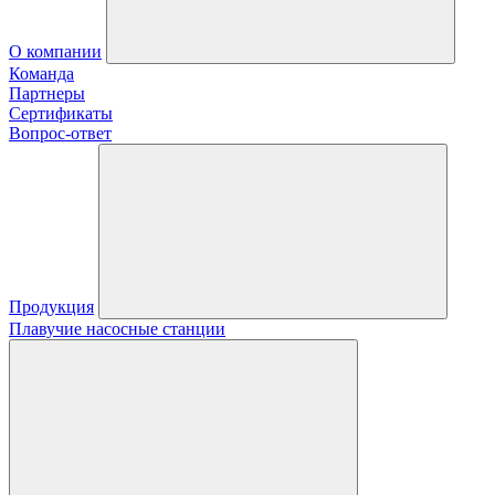
О компании
Команда
Партнеры
Сертификаты
Вопрос-ответ
Продукция
Плавучие насосные станции