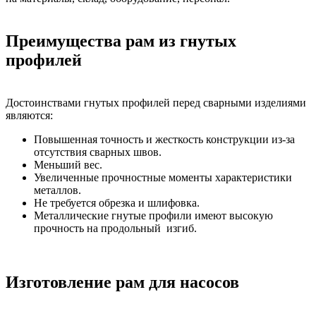
Преимущества рам из гнутых
профилей
Достоинствами гнутых профилей перед сварными изделиями
являются:
Повышенная точность и жесткость конструкции из-за
отсутствия сварных швов.
Меньший вес.
Увеличенные прочностные моменты характеристики
металлов.
Не требуется обрезка и шлифовка.
Металлические гнутые профили имеют высокую
прочность на продольный изгиб.
Изготовление рам для насосов