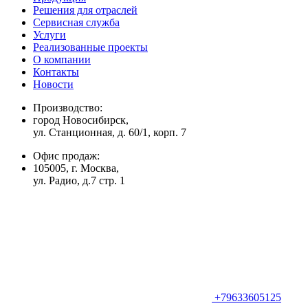
Решения для отраслей
Сервисная служба
Услуги
Реализованные проекты
О компании
Контакты
Новости
Производство:
город Новосибирск,
ул. Станционная, д. 60/1, корп. 7
Офис продаж:
105005, г. Москва,
ул. Радио, д.7 стр. 1
+79633605125