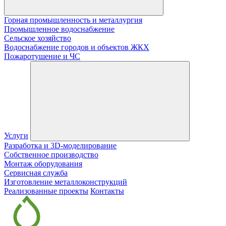
Горная промышленность и металлургия
Промышленное водоснабжение
Сельское хозяйство
Водоснабжение городов и объектов ЖКХ
Пожаротушение и ЧС
Услуги
Разработка и 3D-моделирование
Собственное производство
Монтаж оборудования
Сервисная служба
Изготовление металлоконструкций
Реализованные проекты
Контакты