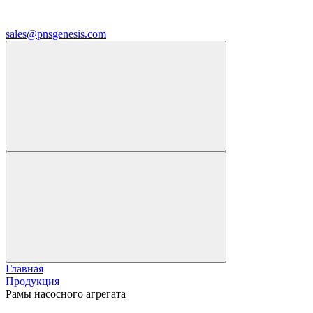
sales@pnsgenesis.com
Главная
Продукция
Рамы насосного агрегата