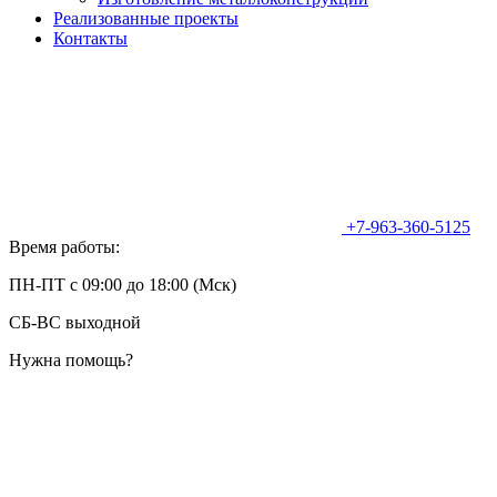
Реализованные проекты
Контакты
+7-963-360-5125
Время работы:
ПН-ПТ с 09:00 до 18:00 (Мск)
СБ-ВС выходной
Нужна помощь?