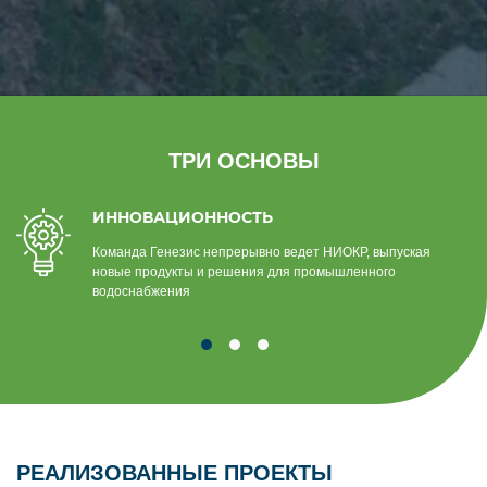
ТРИ ОСНОВЫ
ИННОВАЦИОННОСТЬ
Команда Генезис непрерывно ведет НИОКР, выпуская
новые продукты и решения для промышленного
водоснабжения
РЕАЛИЗОВАННЫЕ ПРОЕКТЫ