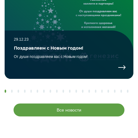
29.12.23
Поздравляем с Новым годом!
От души поздравляем вас с Новым годом!
Все новости