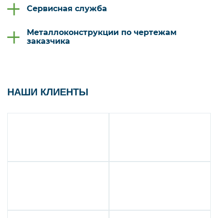
Сервисная служба
Металлоконструкции по чертежам
заказчика
НАШИ КЛИЕНТЫ