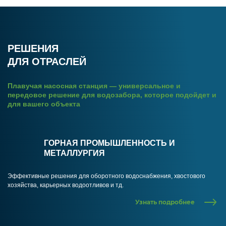
РЕШЕНИЯ
ДЛЯ ОТРАСЛЕЙ
Плавучая насосная станция — универсальное и
передовое решение для водозабора, которое подойдет и
для вашего объекта
ГОРНАЯ ПРОМЫШЛЕННОСТЬ И
МЕТАЛЛУРГИЯ
Эффективные решения для оборотного водоснабжения, хвостового
хозяйства, карьерных водоотливов и тд.
Узнать подробнее