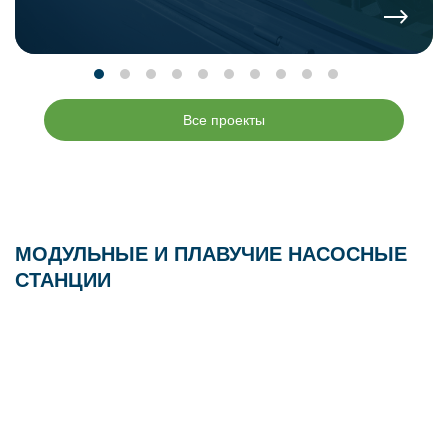
Все проекты
МОДУЛЬНЫЕ И ПЛАВУЧИЕ НАСОСНЫЕ
СТАНЦИИ