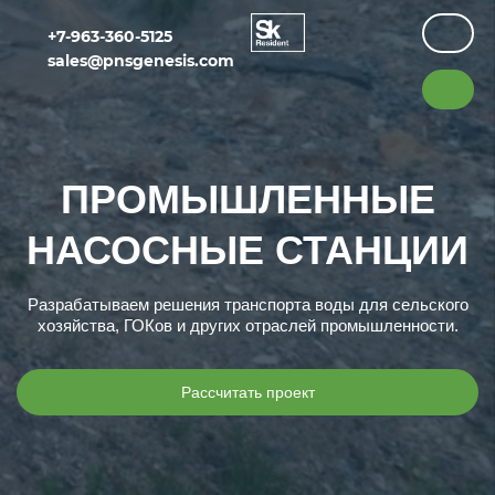
+7-963-360-5125
sales@pnsgenesis.com
ПРОМЫШЛЕННЫЕ
НАСОСНЫЕ СТАНЦИИ
Разрабатываем решения транспорта воды для сельского
хозяйства, ГОКов и других отраслей промышленности.
Рассчитать проект