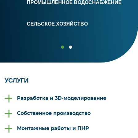
ПРОМЫШЛЕННОЕ ВОДОСНАБЖЕНИЕ
СЕЛЬСКОЕ ХОЗЯЙСТВО
УСЛУГИ
Разработка и 3D-моделирование
Собственное производство
Монтажные работы и ПНР