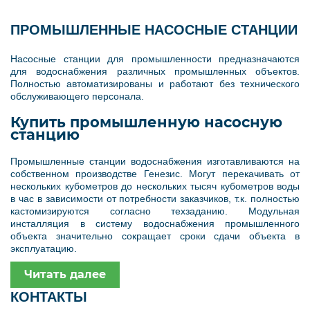
ПРОМЫШЛЕННЫЕ НАСОСНЫЕ СТАНЦИИ
Насосные станции для промышленности предназначаются
для водоснабжения различных промышленных объектов.
Полностью автоматизированы и работают без технического
обслуживающего персонала.
Купить промышленную насосную
станцию
Промышленные станции водоснабжения изготавливаются на
собственном производстве Генезис. Могут перекачивать от
нескольких кубометров до нескольких тысяч кубометров воды
в час в зависимости от потребности заказчиков, т.к. полностью
кастомизируются согласно техзаданию. Модульная
инсталляция в систему водоснабжения промышленного
объекта значительно сокращает сроки сдачи объекта в
эксплуатацию.
Читать далее
КОНТАКТЫ