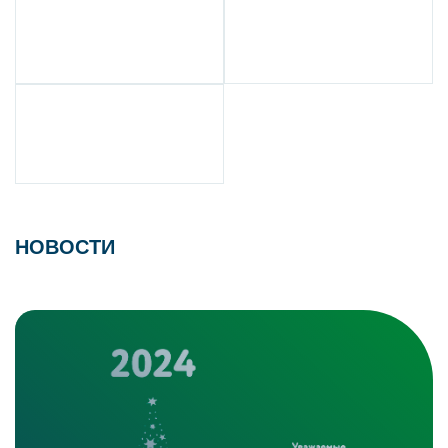
НОВОСТИ