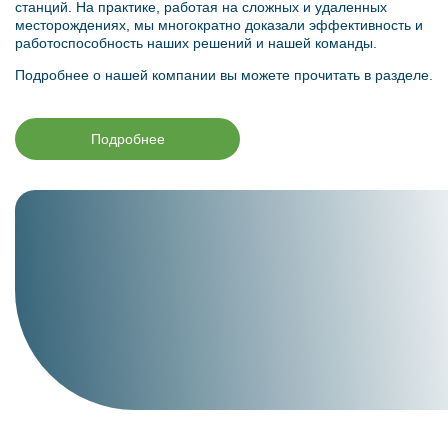
станций. На практике, работая на сложных и удаленных
месторождениях, мы многократно доказали эффективность и
работоспособность наших решений и нашей команды.
Подробнее о нашей компании вы можете прочитать в разделе.
Подробнее