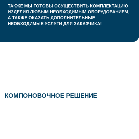
ТАКЖЕ МЫ ГОТОВЫ ОСУЩЕСТВИТЬ КОМПЛЕКТАЦИЮ
ИЗДЕЛИЯ ЛЮБЫМ НЕОБХОДИМЫМ ОБОРУДОВАНИЕМ,
А ТАКЖЕ ОКАЗАТЬ ДОПОЛНИТЕЛЬНЫЕ
НЕОБХОДИМЫЕ УСЛУГИ ДЛЯ ЗАКАЗЧИКА!
КОМПОНОВОЧНОЕ РЕШЕНИЕ