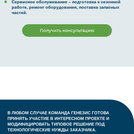
Сервисное обслуживание – подготовка к сезонной
работе, ремонт оборудования, поставка запасных
частей.
Получить консультацию
В ЛЮБОМ СЛУЧАЕ КОМАНДА ГЕНЕЗИС ГОТОВА
ПРИНЯТЬ УЧАСТИЕ В ИНТЕРЕСНОМ ПРОЕКТЕ И
МОДИФИЦИРОВАТЬ ТИПОВОЕ РЕШЕНИЕ ПОД
ТЕХНОЛОГИЧЕСКИЕ НУЖДЫ ЗАКАЗЧИКА.