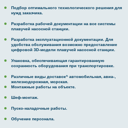
Подбор оптимального технологического решения для
нужд заказчика.
Разработка рабочей документации на все системы
плавучей насосной станции.
Разработка эксплуатационной документации. Для
удобства обслуживания возможно предоставление
цифровой 3D-модели плавучей насосной станции.
Упаковка, обеспечивающая гарантированную
сохранность оборудования при транспортировке.
Различные виды доставок^ автомобильная, авиа-,
железнодорожная, морская.
Монтажные работы на объекте.
Шеф-монтаж.
Пуско-наладочные работы.
Обучение персонала.