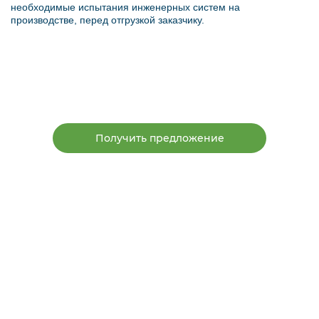
необходимые испытания инженерных систем на
производстве, перед отгрузкой заказчику.
Получить предложение