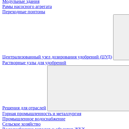
Модульные здания
Рамы насосного агрегата
Переходные понтоны
Централизованный узел дозирования удобрений (ЦУД)
Растворные узлы для удобрений
Решения для отраслей
Горная промышленность и металлургия
Промышленное водоснабжение
Сельское хозяйство