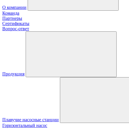
О компании
Команда
Партнеры
Сертификаты
Вопрос-ответ
Продукция
Плавучие насосные станции
Горизонтальный насос