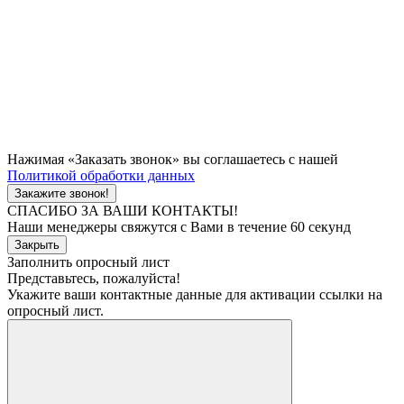
Нажимая «Заказать звонок» вы соглашаетесь с нашей
Политикой обработки данных
Закажите звонок!
СПАСИБО ЗА ВАШИ КОНТАКТЫ!
Наши менеджеры свяжутся с Вами в течение 60 секунд
Закрыть
Заполнить опросный лист
Представьтесь, пожалуйста!
Укажите ваши контактные данные для активации ссылки на
опросный лист.