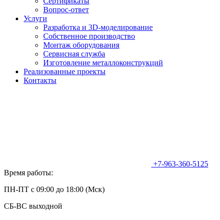
Сертификаты
Вопрос-ответ
Услуги
Разработка и 3D-моделирование
Собственное производство
Монтаж оборудования
Сервисная служба
Изготовление металлоконструкций
Реализованные проекты
Контакты
+7-963-360-5125
Время работы:
ПН-ПТ с 09:00 до 18:00 (Мск)
СБ-ВС выходной