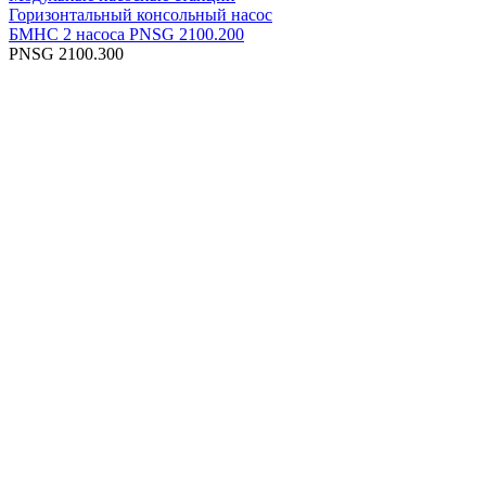
Горизонтальный консольный насос
БМНС 2 насоса PNSG 2100.200
PNSG 2100.300