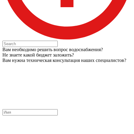
Вам необходимо решить вопрос водоснабжения?
Не знаете какой бюджет заложить?
Вам нужна техническая консультация наших специалистов?