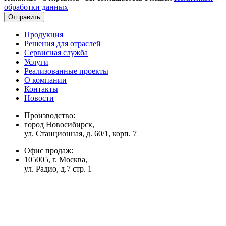
обработки данных
Отправить
Продукция
Решения для отраслей
Сервисная служба
Услуги
Реализованные проекты
О компании
Контакты
Новости
Производство:
город Новосибирск,
ул. Станционная, д. 60/1, корп. 7
Офис продаж:
105005, г. Москва,
ул. Радио, д.7 стр. 1