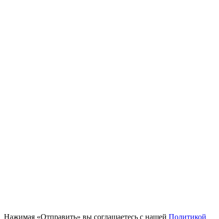
Нажимая «Отправить» вы соглашаетесь с нашей
Политикой