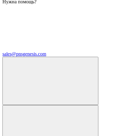
Нужна помощь?
sales@pnsgenesis.com