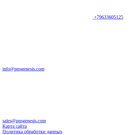
+79633605125
info@pnsgenesis.com
sales@pnsgenesis.com
Карта сайта
Политика обработки данных