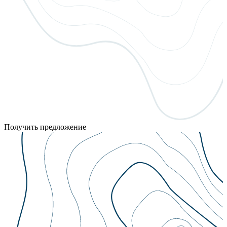
Получить предложение