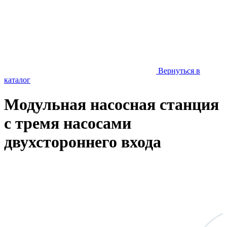
Вернуться в
каталог
Модульная насосная станция
с тремя насосами
двухстороннего входа