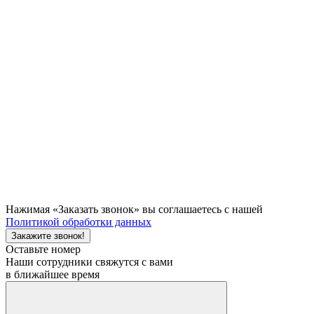
Нажимая «Заказать звонок» вы соглашаетесь с нашей
Политикой обработки данных
Закажите звонок!
Оставьте номер
Наши сотрудники свяжутся с вами
в ближайшее время