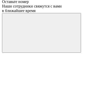
Оставьте номер
Наши сотрудники свяжутся с вами
в ближайшее время