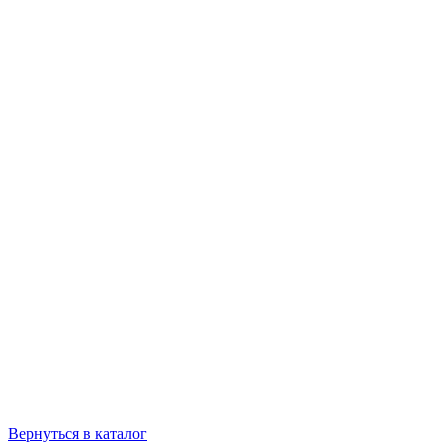
Вернуться в каталог