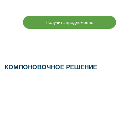
Получить предложение
КОМПОНОВОЧНОЕ РЕШЕНИЕ